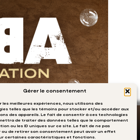
Gérer le consentement
ir les meilleures expériences, nous utilisons des
ies telles que les témoins pour stocker et/ou accéder aux
ons des appareils. Le fait de consentir à ces technologies
ettra de traiter des données telles que le comportement
ion ou les ID uniques sur ce site. Le fait de ne pas
 ou de retirer son consentement peut avoir un effet
ur certaines caractéristiques et fonctions.