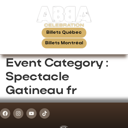
Billets Québec
Billets Montréal
Event Category :
Spectacle
Gatineau fr