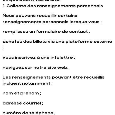
1. Collecte des renseignements personnels
Nous pouvons recueillir certains
renseignements personnels lorsque vous :
remplissez un formulaire de contact ;
achetez des billets via une plateforme externe
;
vous inscrivez à une infolettre ;
naviguez sur notre site web.
Les renseignements pouvant être recueillis
incluent notamment :
nom et prénom ;
adresse courriel ;
numéro de téléphone ;