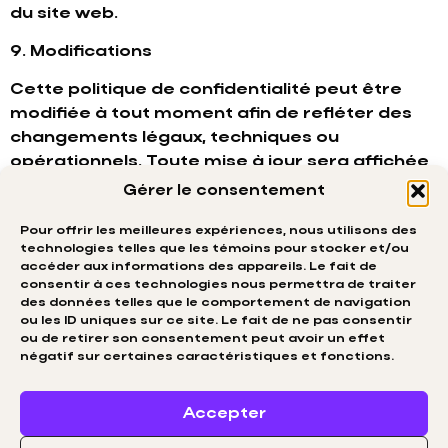
du site web.
9. Modifications
Cette politique de confidentialité peut être
modifiée à tout moment afin de refléter des
changements légaux, techniques ou
opérationnels. Toute mise à jour sera affichée
sur cette page.
Gérer le consentement
Pour offrir les meilleures expériences, nous utilisons des
technologies telles que les témoins pour stocker et/ou
accéder aux informations des appareils. Le fait de
consentir à ces technologies nous permettra de traiter
des données telles que le comportement de navigation
ou les ID uniques sur ce site. Le fait de ne pas consentir
ou de retirer son consentement peut avoir un effet
négatif sur certaines caractéristiques et fonctions.
Accepter
English