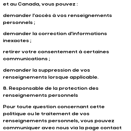
et au Canada, vous pouvez :
demander l’accès à vos renseignements
personnels ;
demander la correction d’informations
inexactes ;
retirer votre consentement à certaines
communications ;
demander la suppression de vos
renseignements lorsque applicable.
8. Responsable de la protection des
renseignements personnels
Pour toute question concernant cette
politique ou le traitement de vos
renseignements personnels, vous pouvez
communiquer avec nous via la page contact