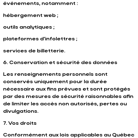
événements, notamment :
hébergement web ;
outils analytiques ;
plateformes d’infolettres ;
services de billetterie.
6. Conservation et sécurité des données
Les renseignements personnels sont
conservés uniquement pour la durée
nécessaire aux fins prévues et sont protégés
par des mesures de sécurité raisonnables afin
de limiter les accès non autorisés, pertes ou
divulgations.
7. Vos droits
Conformément aux lois applicables au Québec