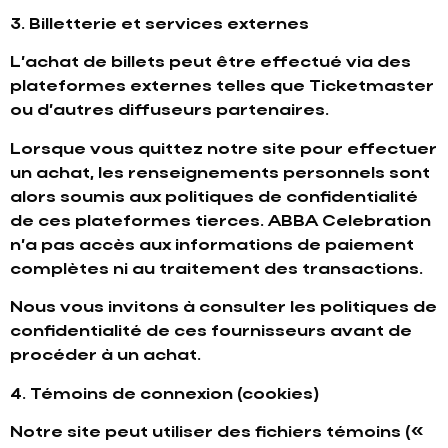
3. Billetterie et services externes
L’achat de billets peut être effectué via des
plateformes externes telles que Ticketmaster
ou d’autres diffuseurs partenaires.
Lorsque vous quittez notre site pour effectuer
un achat, les renseignements personnels sont
alors soumis aux politiques de confidentialité
de ces plateformes tierces. ABBA Celebration
n’a pas accès aux informations de paiement
complètes ni au traitement des transactions.
Nous vous invitons à consulter les politiques de
confidentialité de ces fournisseurs avant de
procéder à un achat.
4. Témoins de connexion (cookies)
Notre site peut utiliser des fichiers témoins («