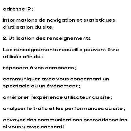
adresse IP ;
informations de navigation et statistiques
d’utilisation du site.
2. Utilisation des renseignements
Les renseignements recueillis peuvent être
utilisés afin de :
répondre à vos demandes ;
communiquer avec vous concernant un
spectacle ou un événement ;
améliorer l’expérience utilisateur du site ;
analyser le trafic et les performances du site ;
envoyer des communications promotionnelles
si vous y avez consenti.