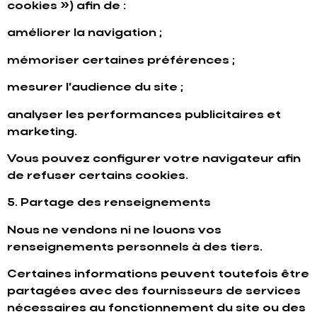
cookies ») afin de :
améliorer la navigation ;
mémoriser certaines préférences ;
mesurer l’audience du site ;
analyser les performances publicitaires et
marketing.
Vous pouvez configurer votre navigateur afin
de refuser certains cookies.
5. Partage des renseignements
Nous ne vendons ni ne louons vos
renseignements personnels à des tiers.
Certaines informations peuvent toutefois être
partagées avec des fournisseurs de services
nécessaires au fonctionnement du site ou des