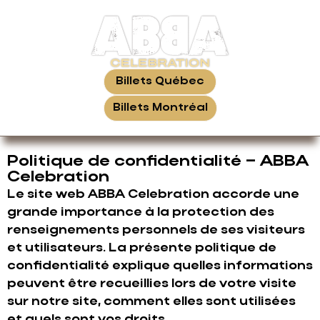
Billets Québec
Billets Montréal
Politique de confidentialité – ABBA
Celebration
Le site web ABBA Celebration accorde une
grande importance à la protection des
renseignements personnels de ses visiteurs
et utilisateurs. La présente politique de
confidentialité explique quelles informations
peuvent être recueillies lors de votre visite
sur notre site, comment elles sont utilisées
et quels sont vos droits.