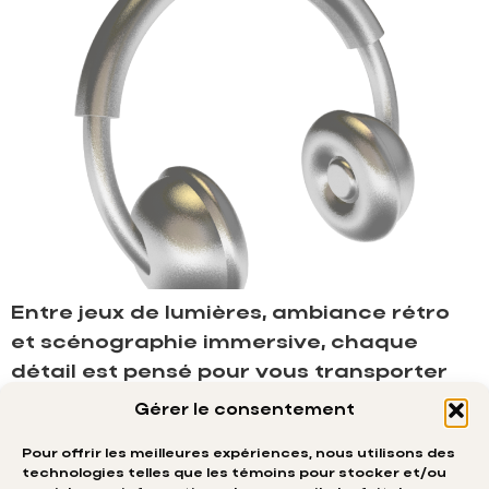
Entre jeux de lumières, ambiance rétro
et scénographie immersive, chaque
détail est pensé pour vous transporter
dans une célébration disco
Gérer le consentement
spectaculaire.
Pour offrir les meilleures expériences, nous utilisons des
technologies telles que les témoins pour stocker et/ou